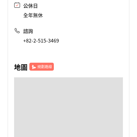
公休日
全年無休
諮詢
+82-2-515-3469
地圖
規劃路線