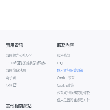
實用資訊
服務內容
韓國觀光公社APP
服務條款
1330韓國旅遊諮詢翻譯熱線
FAQ
韓國旅遊地圖
個人資訊保護政策
電子書
Cookie 設置
Odii
Cookie政策
位置資訊服務使用條款
個人位置資訊處理方針
其他相關網站