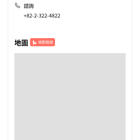
諮詢
+82-2-322-4822
地圖
規劃路線