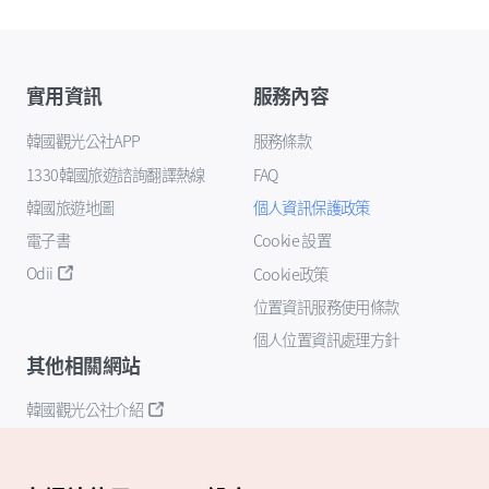
實用資訊
服務內容
韓國觀光公社APP
服務條款
1330韓國旅遊諮詢翻譯熱線
FAQ
韓國旅遊地圖
個人資訊保護政策
電子書
Cookie 設置
Odii
Cookie政策
位置資訊服務使用條款
個人位置資訊處理方針
其他相關網站
韓國觀光公社介紹
K-Mice