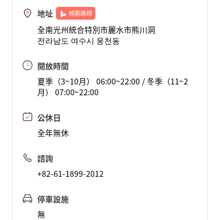
地址
規劃路線
全南光州統合特別市麗水市熊川洞
전라남도 여수시 웅천동
開放時間
夏季（3~10月） 06:00~22:00 / 冬季（11~2
月） 07:00~22:00
公休日
全年無休
諮詢
+82-61-1899-2012
停車設施
無