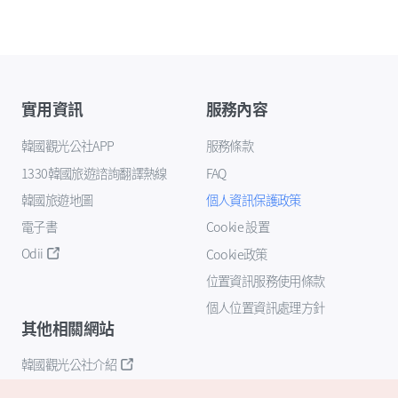
實用資訊
服務內容
韓國觀光公社APP
服務條款
1330韓國旅遊諮詢翻譯熱線
FAQ
韓國旅遊地圖
個人資訊保護政策
電子書
Cookie 設置
Odii
Cookie政策
位置資訊服務使用條款
個人位置資訊處理方針
其他相關網站
韓國觀光公社介紹
K-Mice