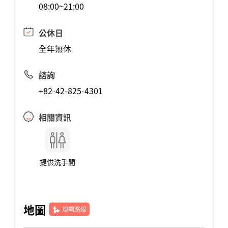
08:00~21:00
公休日
全年無休
諮詢
+82-42-825-4301
相關資訊
提供洗手間
地圖
規劃路線