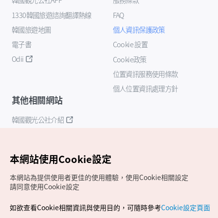
1330韓國旅遊諮詢翻譯熱線
FAQ
韓國旅遊地圖
個人資訊保護政策
電子書
Cookie 設置
Odii
Cookie政策
位置資訊服務使用條款
個人位置資訊處理方針
其他相關網站
韓國觀光公社介紹
K-Mice
本網站使用Cookie設定
本網站為提供使用者更佳的使用體驗，使用Cookie相關設定
請同意使用Cookie設定
如欲查看Cookie相關資訊與使用目的，可隨時參考
Cookie設定頁面
Copyrights (c) 韓國觀光公社版權所有