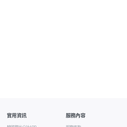
實用資訊
服務內容
韓國觀光公社APP
服務條款