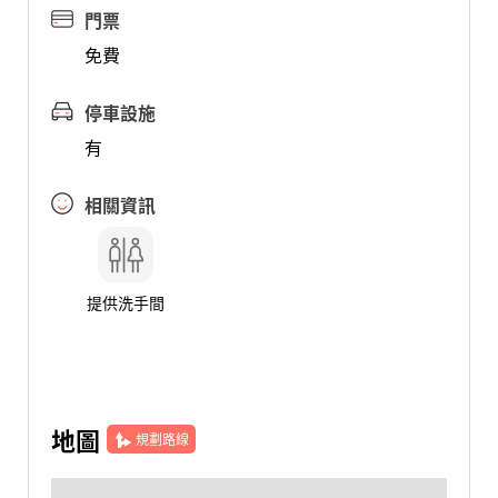
門票
免費
停車設施
有
相關資訊
提供洗手間
地圖
規劃路線