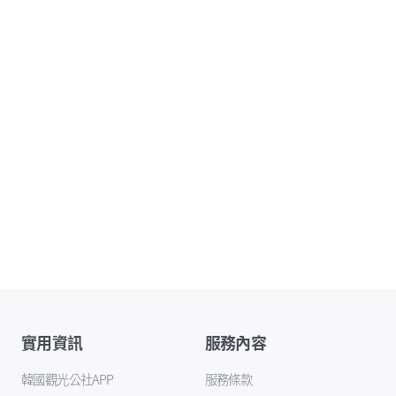
實用資訊
服務內容
韓國觀光公社APP
服務條款