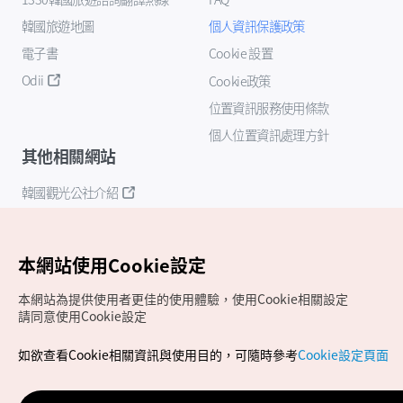
韓國旅遊地圖
個人資訊保護政策
電子書
Cookie 設置
Odii
Cookie政策
位置資訊服務使用條款
個人位置資訊處理方針
其他相關網站
韓國觀光公社介紹
K-Mice
本網站使用Cookie設定
本網站為提供使用者更佳的使用體驗，使用Cookie相關設定
請同意使用Cookie設定
如欲查看Cookie相關資訊與使用目的，可隨時參考
Cookie設定頁面
Copyrights (c) 韓國觀光公社版權所有
如有相關疑問或建議，歡迎來信至
官方信箱