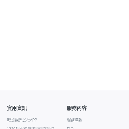
實用資訊
服務內容
韓國觀光公社APP
服務條款
1330韓國旅遊諮詢翻譯熱線
FAQ