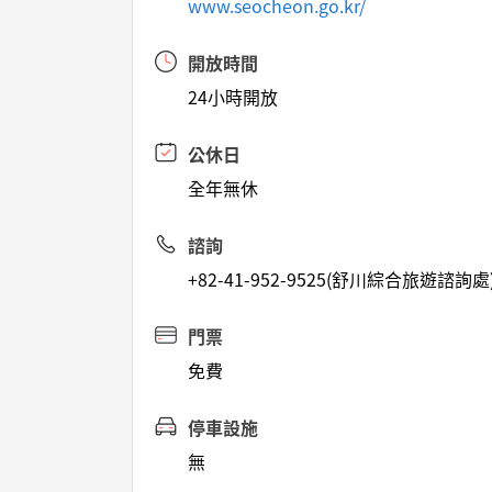
www.seocheon.go.kr/
開放時間
24小時開放
公休日
全年無休
諮詢
+82-41-952-9525(舒川綜合旅遊諮詢處
門票
免費
停車設施
無