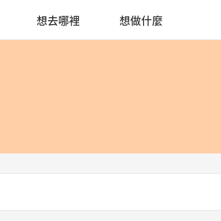
想去哪裡
想做什麼