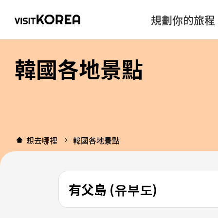
規劃你的旅程
韓國各地景點
想去哪裡
韓國各地景點
有父島 (유부도)