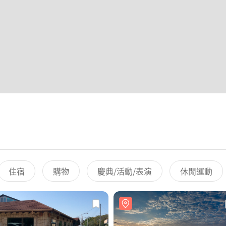
住宿
購物
慶典/活動/表演
休閒運動