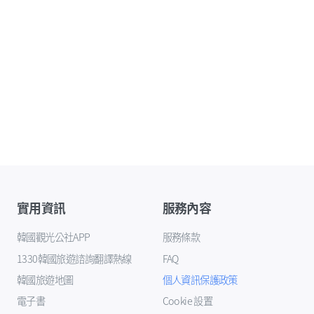
實用資訊
服務內容
韓國觀光公社APP
服務條款
1330韓國旅遊諮詢翻譯熱線
FAQ
韓國旅遊地圖
個人資訊保護政策
電子書
Cookie 設置