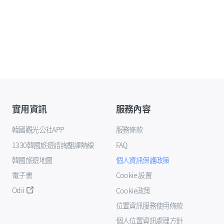
實用資訊
服務內容
韓國觀光公社APP
服務條款
1330韓國旅遊諮詢翻譯熱線
FAQ
韓國旅遊地圖
個人資訊保護政策
電子書
Cookie 設置
Odii
Cookie政策
位置資訊服務使用條款
個人位置資訊處理方針