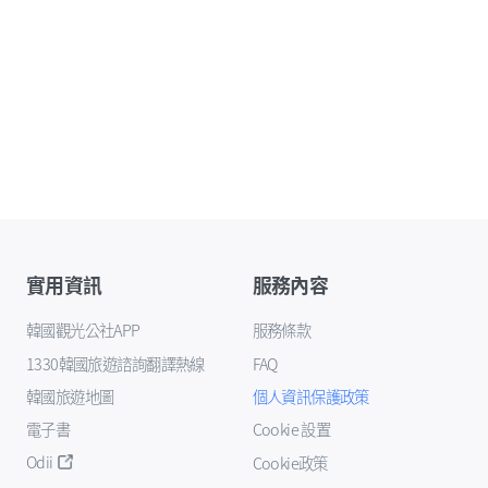
實用資訊
服務內容
韓國觀光公社APP
服務條款
1330韓國旅遊諮詢翻譯熱線
FAQ
韓國旅遊地圖
個人資訊保護政策
電子書
Cookie 設置
Odii
Cookie政策