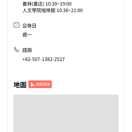
養林(書店) 10:30~19:00
人文學院咖啡館 10:30~21:00
公休日
週一
諮詢
+82-507-1382-2527
地圖
規劃路線