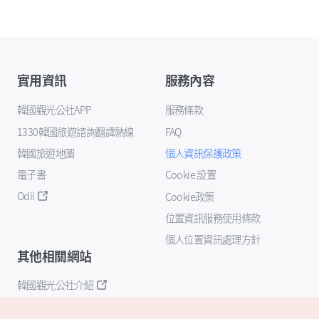
實用資訊
服務內容
韓國觀光公社APP
服務條款
1330韓國旅遊諮詢翻譯熱線
FAQ
韓國旅遊地圖
個人資訊保護政策
電子書
Cookie 設置
Odii
Cookie政策
位置資訊服務使用條款
個人位置資訊處理方針
其他相關網站
韓國觀光公社介紹
K-Mice