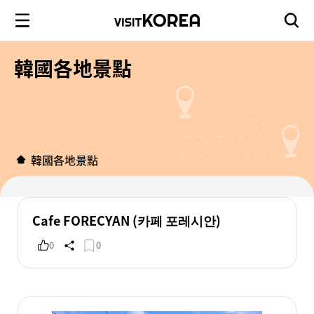
韓國各地景點
韓國各地景點
Cafe FORECYAN (카페 포레시안)
0
0