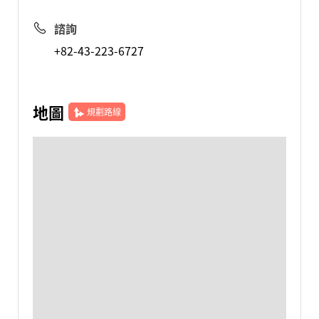
諮詢
+82-43-223-6727
地圖
規劃路線