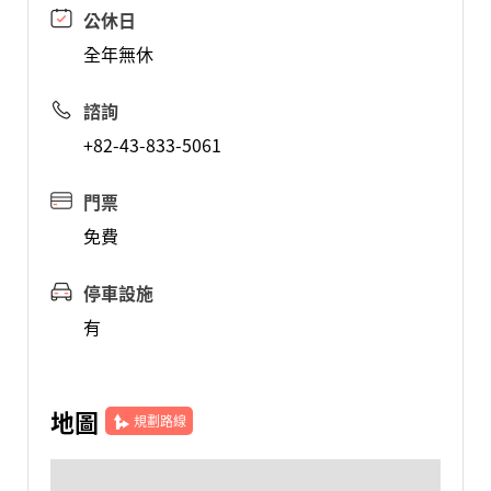
公休日
全年無休
諮詢
+82-43-833-5061
門票
免費
停車設施
有
地圖
規劃路線