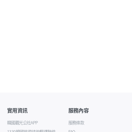
實用資訊
服務內容
韓國觀光公社APP
服務條款
1330韓國旅遊諮詢翻譯熱線
FAQ