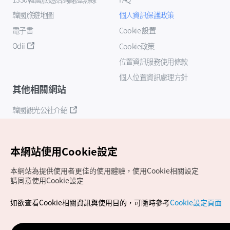
韓國旅遊地圖
個人資訊保護政策
電子書
Cookie 設置
Odii
Cookie政策
位置資訊服務使用條款
個人位置資訊處理方針
其他相關網站
韓國觀光公社介紹
K-Mice
本網站使用Cookie設定
本網站為提供使用者更佳的使用體驗，使用Cookie相關設定
請同意使用Cookie設定
如欲查看Cookie相關資訊與使用目的，可隨時參考
Cookie設定頁面
Copyrights (c) 韓國觀光公社版權所有
如有相關疑問或建議，歡迎來信至
官方信箱