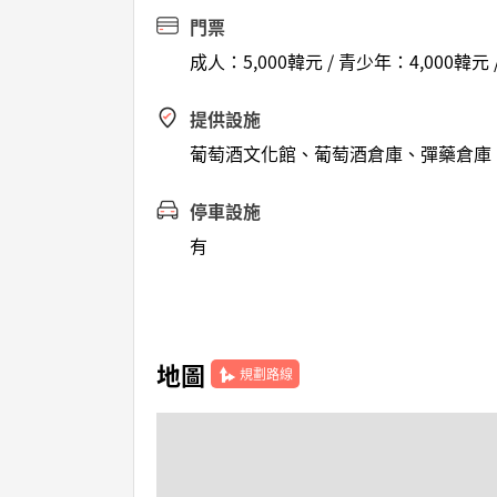
門票
成人：5,000韓元 / 青少年：4,000韓元 
提供設施
葡萄酒文化館、葡萄酒倉庫、彈藥倉庫
停車設施
有
地圖
規劃路線