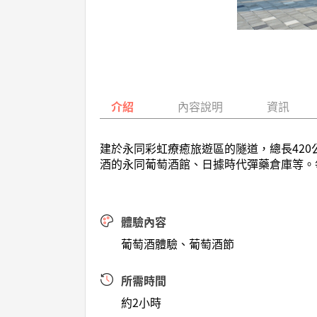
介紹
內容說明
資訊
建於永同彩虹療癒旅遊區的隧道，總長42
酒的永同葡萄酒館、日據時代彈藥倉庫等。
體驗內容
葡萄酒體驗、葡萄酒節
所需時間
約2小時