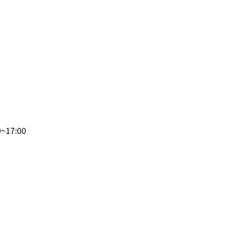
~17:00