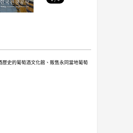
酒歷史的葡萄酒文化館、販售永同當地葡萄