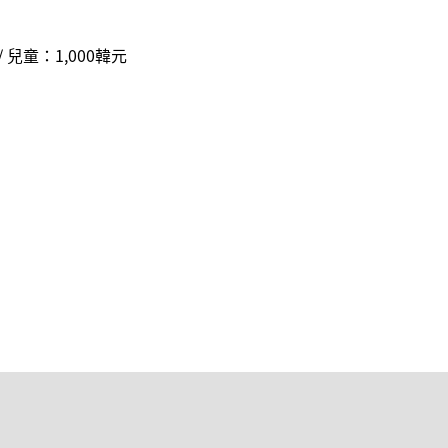
/ 兒童：1,000韓元