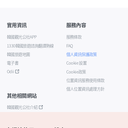
實用資訊
服務內容
韓國觀光公社APP
服務條款
1330韓國旅遊諮詢翻譯熱線
FAQ
韓國旅遊地圖
個人資訊保護政策
電子書
Cookie 設置
Odii
Cookie政策
位置資訊服務使用條款
個人位置資訊處理方針
其他相關網站
韓國觀光公社介紹
K-Mice