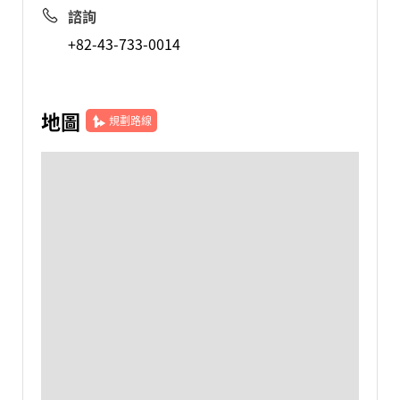
諮詢
+82-43-733-0014
地圖
規劃路線