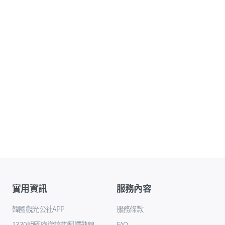
實用資訊
服務內容
韓國觀光公社APP
服務條款
1330韓國旅遊諮詢翻譯熱線
FAQ