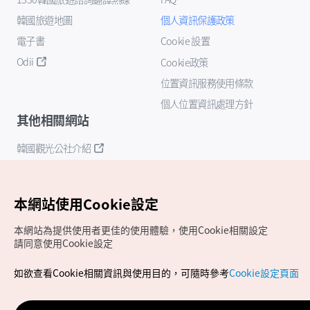
韓國旅遊地圖
個人資訊保護政策
電子書
Cookie 設置
Odii
Cookie政策
位置資訊服務使用條款
個人位置資訊處理方針
其他相關網站
韓國觀光公社介紹
K-Mice
本網站使用Cookie設定
本網站為提供使用者更佳的使用體驗，使用Cookie相關設定
請同意使用Cookie設定
如欲查看Cookie相關資訊與使用目的，可隨時參考
Cookie設定頁面
Copyrights (c) 韓國觀光公社版權所有
如有相關疑問或建議，歡迎來信至
官方信箱