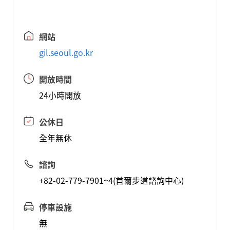
網站
gil.seoul.go.kr
開放時間
24小時開放
公休日
全年無休
諮詢
+82-02-779-7901~4(首爾步道諮詢中心)
停車設施
無