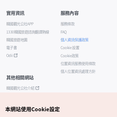
實用資訊
服務內容
韓國觀光公社APP
服務條款
1330韓國旅遊諮詢翻譯熱線
FAQ
韓國旅遊地圖
個人資訊保護政策
電子書
Cookie 設置
Odii
Cookie政策
位置資訊服務使用條款
個人位置資訊處理方針
其他相關網站
韓國觀光公社介紹
K-Mice
本網站使用Cookie設定