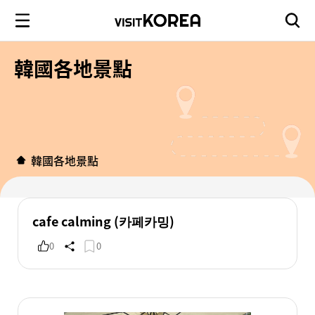
韓國各地景點
韓國各地景點
cafe calming (카페카밍)
0
0