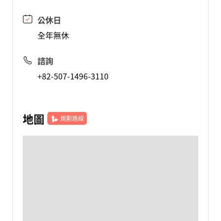
公休日
全年無休
諮詢
+82-507-1496-3110
地圖
規劃路線