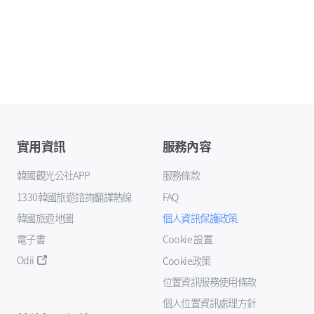
實用資訊
服務內容
韓國觀光公社APP
服務條款
1330韓國旅遊諮詢翻譯熱線
FAQ
韓國旅遊地圖
個人資訊保護政策
電子書
Cookie 設置
Odii
Cookie政策
位置資訊服務使用條款
個人位置資訊處理方針