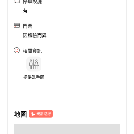
停車設施
有
門票
因體驗而異
相關資訊
提供洗手間
地圖
規劃路線