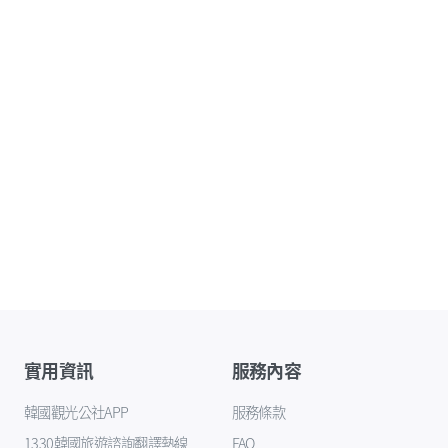
實用資訊
服務內容
韓國觀光公社APP
服務條款
1330韓國旅遊諮詢翻譯熱線
FAQ