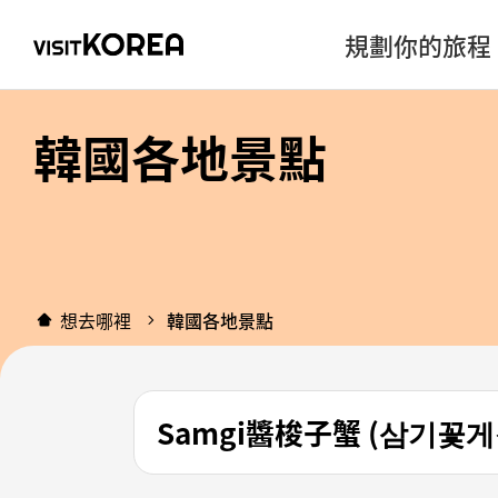
規劃你的旅程
韓國各地景點
想去哪裡
韓國各地景點
Samgi醬梭子蟹 (삼기꽃게