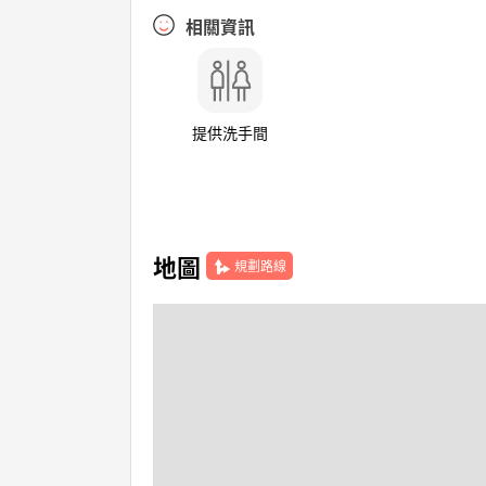
相關資訊
提供洗手間
地圖
規劃路線