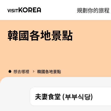
規劃你的旅程
韓國各地景點
想去哪裡
韓國各地景點
夫妻食堂 (부부식당)