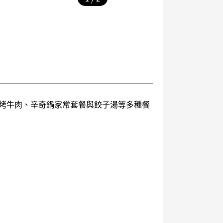
烤牛肉、辛奇鍋家常套餐與餃子湯等多種餐