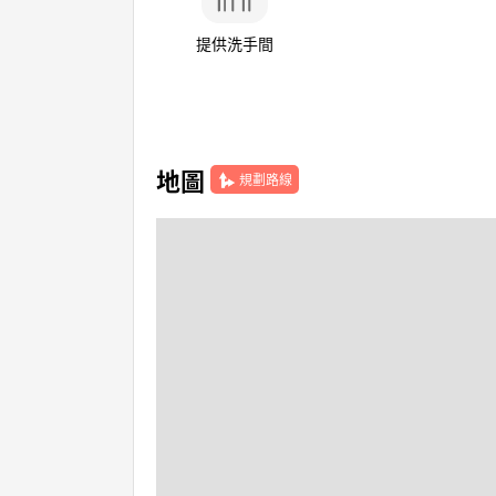
提供洗手間
地圖
規劃路線