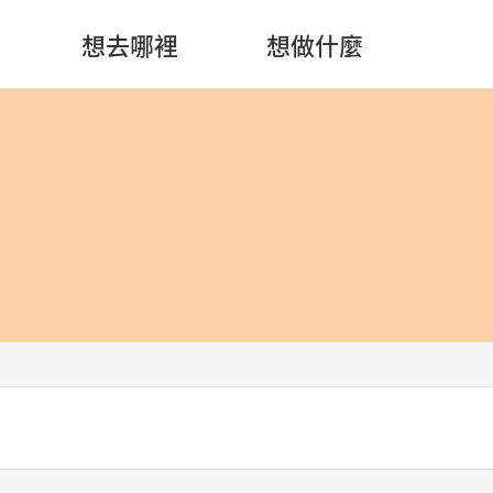
想去哪裡
想做什麼