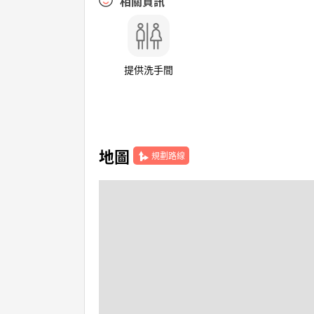
相關資訊
提供洗手間
地圖
規劃路線