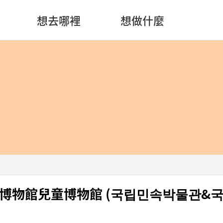
想去哪裡
想做什麼
博物館兒童博物館 (국립민속박물관&