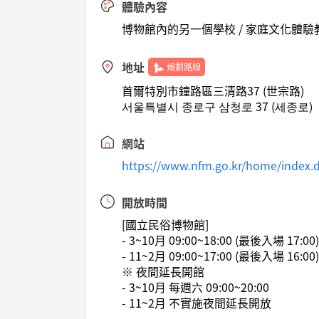
體驗內容
博物館內的另一個學校 / 家庭文化體驗
地址
規劃路線
首爾特別市鐘路區三清路37 (世宗路)
서울특별시 종로구 삼청로 37 (세종로)
網站
https://www.nfm.go.kr/home/index.
開放時間
[國立民俗博物館]
- 3~10月 09:00~18:00 (最後入場 17:00
- 11~2月 09:00~17:00 (最後入場 16:00
※ 夜間延長開館
- 3~10月 每週六 09:00~20:00
- 11~2月 不實施夜間延長開放