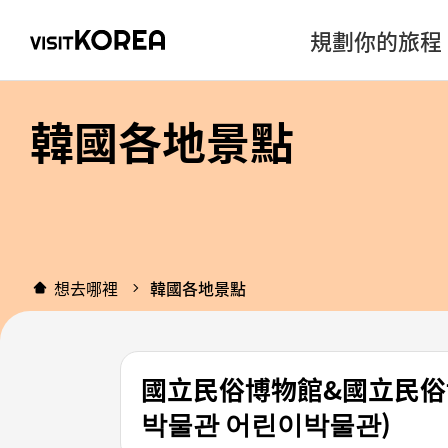
規劃你的旅程
韓國各地景點
想去哪裡
韓國各地景點
國立民俗博物館&國立民俗
박물관 어린이박물관)