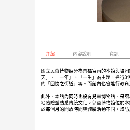
介紹
內容說明
資訊
國立民俗博物館分為景福宮內的本館與坡州
天」、「一年」、「一生」為主題，進行3個
的「回憶之街道」等。而館內也會進行教育
此外，本館內同時也設有兒童博物館，是讓
地體驗並熟悉傳統文化。兒童博物館位於本館
於每個月的開放時間與體驗活動不同，造訪