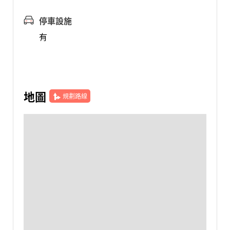
停車設施
有
地圖
規劃路線