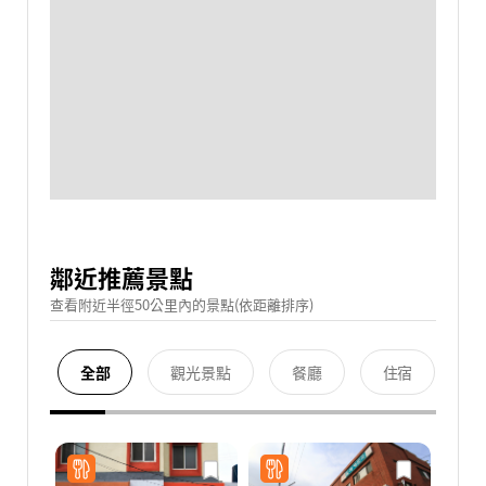
鄰近推薦景點
查看附近半徑50公里內的景點(依距離排序)
全部
觀光景點
餐廳
住宿