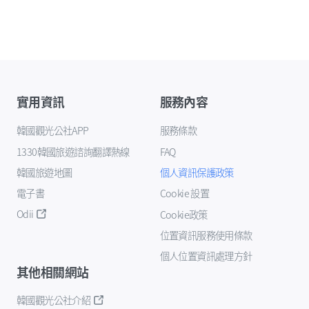
實用資訊
服務內容
韓國觀光公社APP
服務條款
1330韓國旅遊諮詢翻譯熱線
FAQ
韓國旅遊地圖
個人資訊保護政策
電子書
Cookie 設置
Odii
Cookie政策
位置資訊服務使用條款
個人位置資訊處理方針
其他相關網站
韓國觀光公社介紹