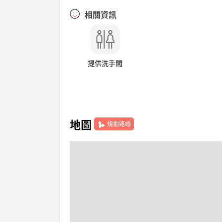
相關資訊
提供洗手間
地圖
規劃路線