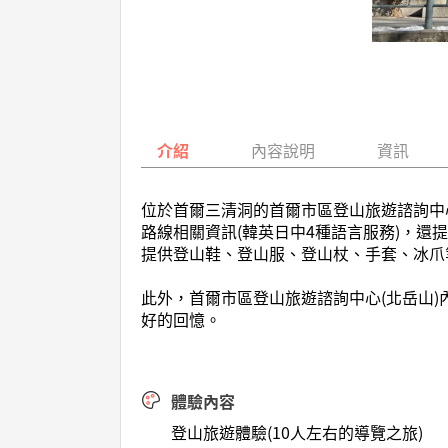
介紹
內容說明
資訊
位於首爾三清洞的首爾市區登山旅遊諮詢中
路線相關資訊(韓英日中4種語言服務)，
提供登山鞋、登山服、登山杖、手套、冰爪等
此外，首爾市區登山旅遊諮詢中心(北岳山
好的回憶。
體驗內容
登山旅遊體驗(10人左右的導覽之旅)