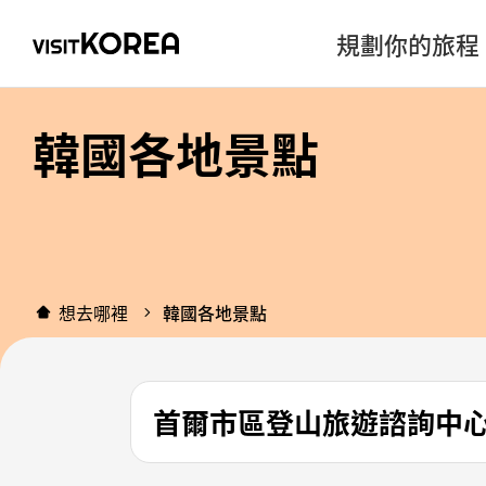
規劃你的旅程
韓國各地景點
想去哪裡
韓國各地景點
首爾市區登山旅遊諮詢中心(