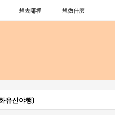
想去哪裡
想做什麼
화유산야행)