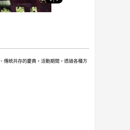
、傳統共存的慶典，活動期間，透過各種方