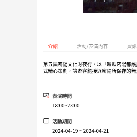
介紹
活動/表演內容
資訊
第五屆密陽文化財夜行，以「邂逅密陽都護
式精心策劃，讓遊客能接近密陽所保存的無
表演時間
18:00~23:00
活動期間
2024-04-19 ~ 2024-04-21