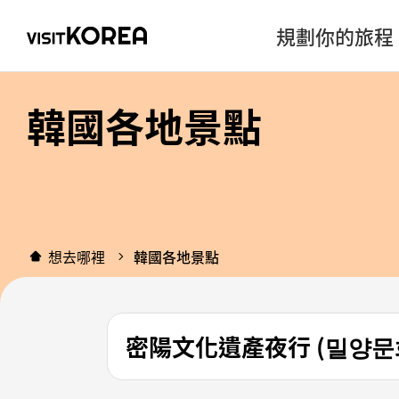
規劃你的旅程
韓國各地景點
想去哪裡
韓國各地景點
密陽文化遺產夜行 (밀양문