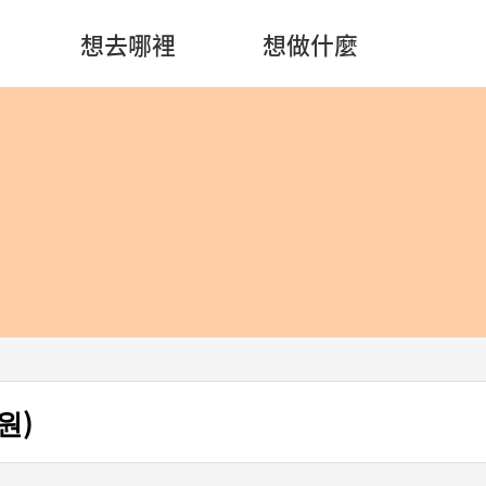
想去哪裡
想做什麼
원)