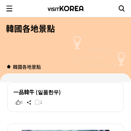
韓國各地景點
韓國各地景點
一品韓牛 (일품한우)
0
2