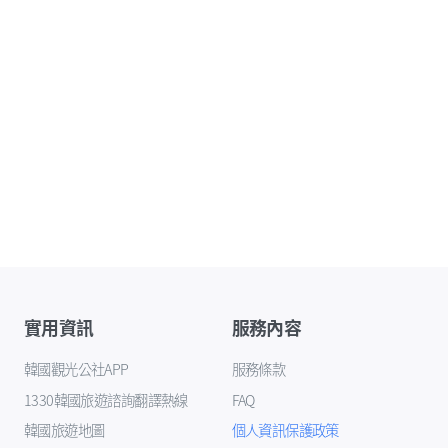
實用資訊
服務內容
韓國觀光公社APP
服務條款
1330韓國旅遊諮詢翻譯熱線
FAQ
韓國旅遊地圖
個人資訊保護政策