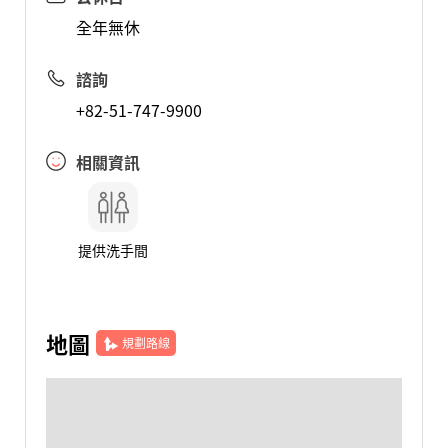
全年無休
諮詢
+82-51-747-9900
相關資訊
提供洗手間
地圖
規劃路線