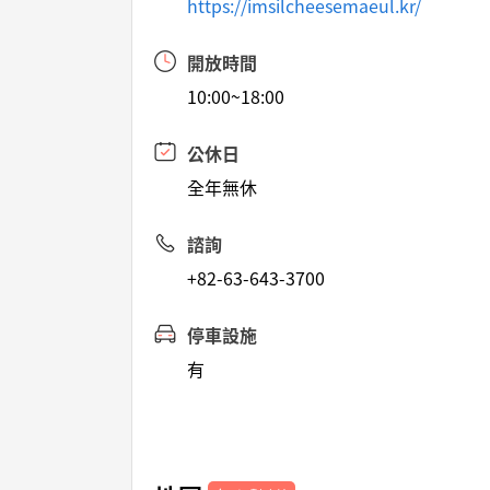
https://imsilcheesemaeul.kr/
開放時間
10:00~18:00
公休日
全年無休
諮詢
+82-63-643-3700
停車設施
有