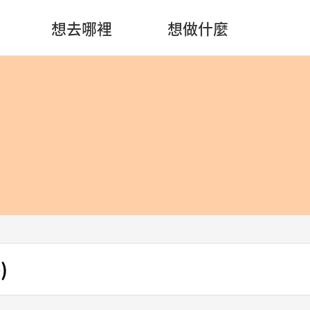
想去哪裡
想做什麼
)