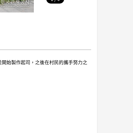
隻山羊，並開始製作起司，之後在村民的攜手努力之