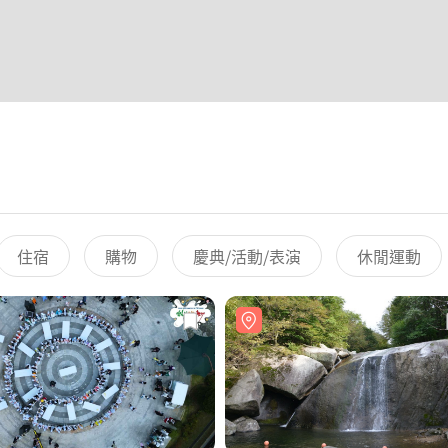
住宿
購物
慶典/活動/表演
休閒運動