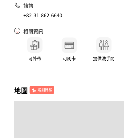
諮詢
+82-31-862-6640
相關資訊
可外帶
可刷卡
提供洗手間
地圖
規劃路線