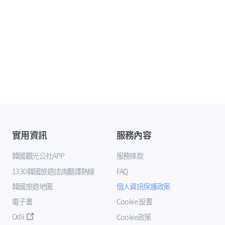
實用資訊
服務內容
韓國觀光公社APP
服務條款
1330韓國旅遊諮詢翻譯熱線
FAQ
韓國旅遊地圖
個人資訊保護政策
電子書
Cookie 設置
Odii
Cookie政策