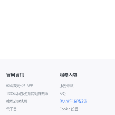
實用資訊
服務內容
韓國觀光公社APP
服務條款
1330韓國旅遊諮詢翻譯熱線
FAQ
韓國旅遊地圖
個人資訊保護政策
電子書
Cookie 設置