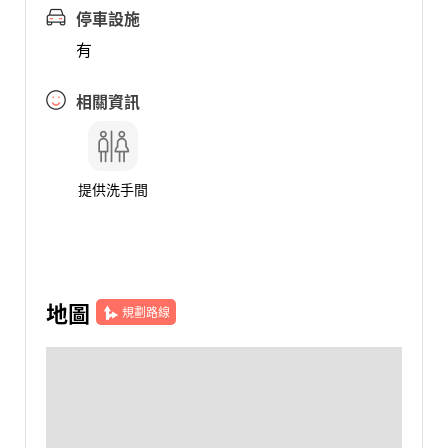
停車設施
有
相關資訊
提供洗手間
地圖
規劃路線