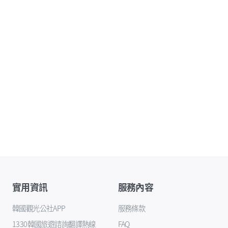
實用資訊
服務內容
韓國觀光公社APP
服務條款
1330韓國旅遊諮詢翻譯熱線
FAQ