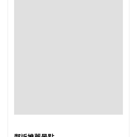
鄰近推薦景點