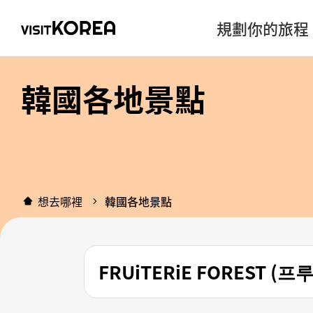
規劃你的旅程
韓國各地景點
想去哪裡
韓國各地景點
FRUiTERiE FOREST 