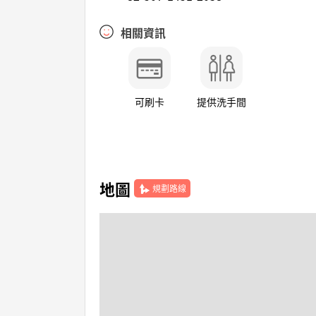
相關資訊
可刷卡
提供洗手間
地圖
規劃路線