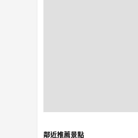
鄰近推薦景點