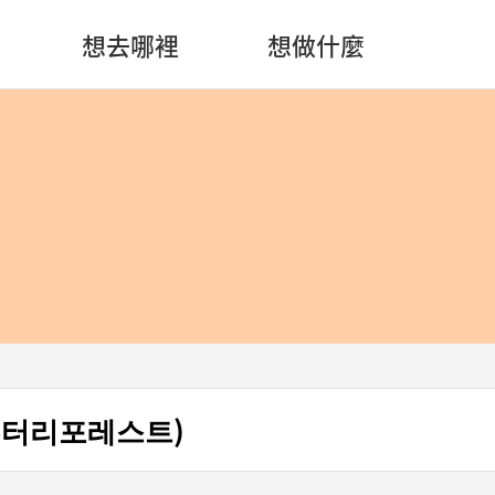
想去哪裡
想做什麼
(프루터리포레스트)