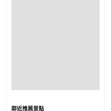
鄰近推薦景點