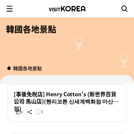
韓國各地景點
韓國各地景點
[事後免稅店] Henry Cotton's (新世界百貨
公司 馬山店)(헨리코튼 신세계백화점 마산
점)
0
0