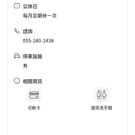
公休日
每月定期休一次
諮詢
055-240-1438
停車設施
有
相關資訊
可刷卡
提供洗手間