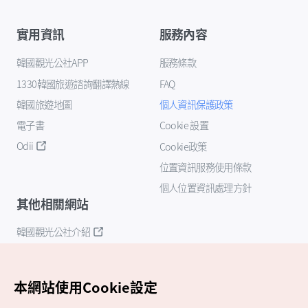
實用資訊
服務內容
韓國觀光公社APP
服務條款
1330韓國旅遊諮詢翻譯熱線
FAQ
韓國旅遊地圖
個人資訊保護政策
電子書
Cookie 設置
Odii
Cookie政策
位置資訊服務使用條款
個人位置資訊處理方針
其他相關網站
韓國觀光公社介紹
K-Mice
本網站使用Cookie設定