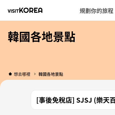
規劃你的旅程
韓國各地景點
想去哪裡
韓國各地景點
[事後免稅店] SJSJ (樂天