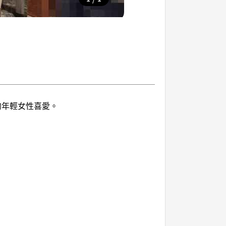
的年輕女性喜愛。