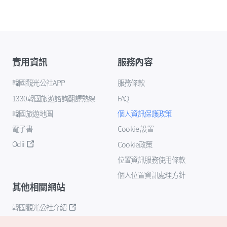
實用資訊
服務內容
韓國觀光公社APP
服務條款
1330韓國旅遊諮詢翻譯熱線
FAQ
韓國旅遊地圖
個人資訊保護政策
電子書
Cookie 設置
Odii
Cookie政策
位置資訊服務使用條款
個人位置資訊處理方針
其他相關網站
韓國觀光公社介紹
K-Mice