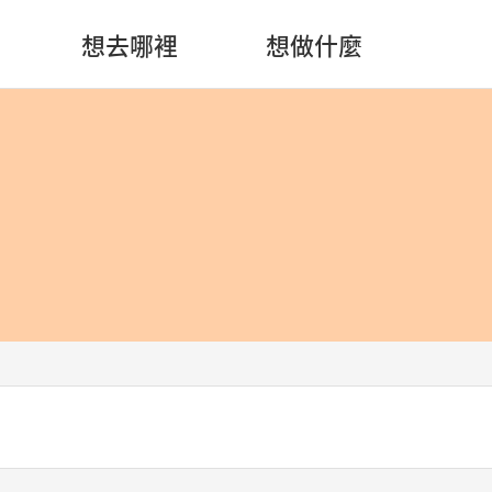
想去哪裡
想做什麼