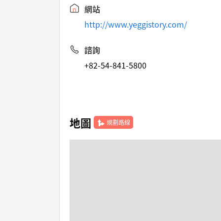
網站
http://www.yeggistory.com/
諮詢
+82-54-841-5800
地圖
規劃路線