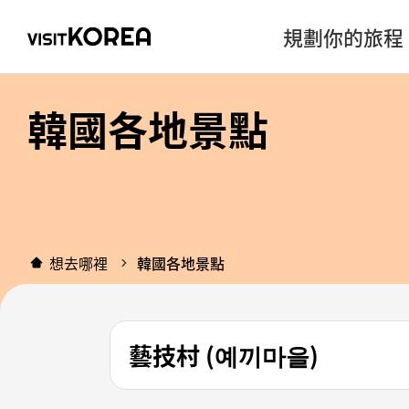
規劃你的旅程
韓國各地景點
想去哪裡
韓國各地景點
藝技村 (예끼마을)