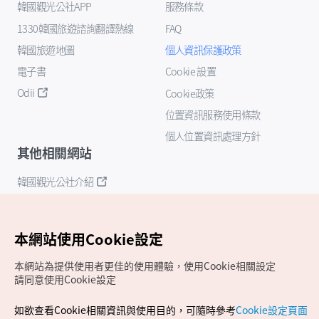
韓國觀光公社APP
服務條款
1330韓國旅遊諮詢翻譯熱線
FAQ
韓國旅遊地圖
個人資訊保護政策
電子書
Cookie 設置
Odii
Cookie政策
位置資訊服務使用條款
個人位置資訊處理方針
其他相關網站
韓國觀光公社介紹
K-Mice
本網站使用Cookie設定
本網站為提供使用者更佳的使用體驗，使用Cookie相關設定
請同意使用Cookie設定
如欲查看Cookie相關資訊與使用目的，可隨時參考
Cookie設定頁面