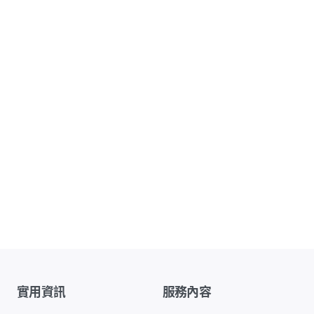
實用資訊
服務內容