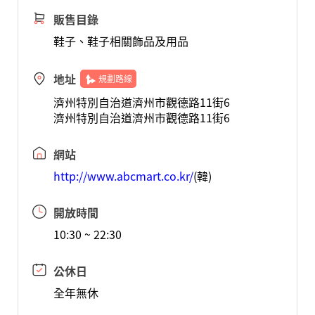
販售目錄
鞋子、鞋子相關飾品及用品
地址
規劃路線
濟州特別自治道濟州市觀德路11街6
濟州特別自治道濟州市觀德路11街6
網站
http://www.abcmart.co.kr/
(韓)
開放時間
10:30 ~ 22:30
公休日
全年無休