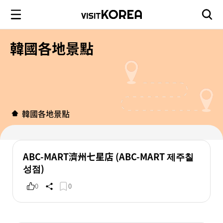
韓國各地景點
韓國各地景點
ABC-MART濟州七星店 (ABC-MART 제주칠
성점)
0
0