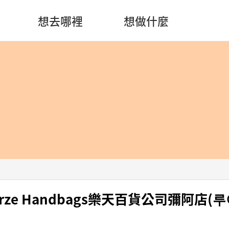
想去哪裡
想做什麼
torze Handbags樂天百貨公司彌阿店
)