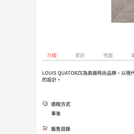
介紹
資訊
地圖
LOUIS QUATORZE為高級時尚品牌
的設計。
退稅方式
事後
販售目錄