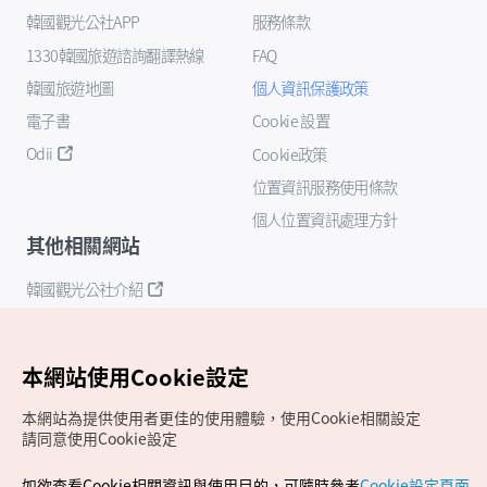
韓國觀光公社APP
服務條款
1330韓國旅遊諮詢翻譯熱線
FAQ
韓國旅遊地圖
個人資訊保護政策
電子書
Cookie 設置
Odii
Cookie政策
位置資訊服務使用條款
個人位置資訊處理方針
其他相關網站
韓國觀光公社介紹
K-Mice
本網站使用Cookie設定
本網站為提供使用者更佳的使用體驗，使用Cookie相關設定
請同意使用Cookie設定
如欲查看Cookie相關資訊與使用目的，可隨時參考
Cookie設定頁面