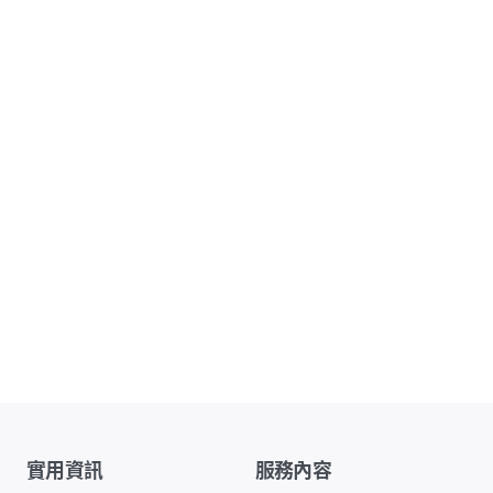
實用資訊
服務內容