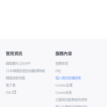
實用資訊
服務內容
韓國觀光公社APP
服務條款
1330韓國旅遊諮詢翻譯熱線
FAQ
韓國旅遊地圖
個人資訊保護政策
電子書
Cookie 設置
Odii
Cookie政策
位置資訊服務使用條款
個人位置資訊處理方針