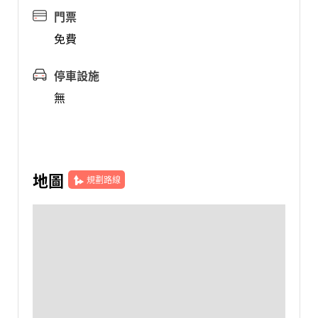
門票
免費
停車設施
無
地圖
規劃路線