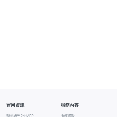
實用資訊
服務內容
韓國觀光公社APP
服務條款