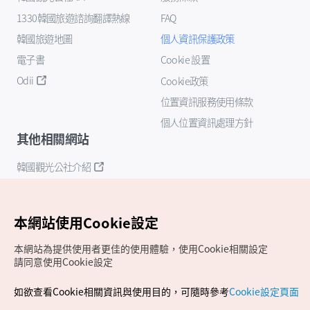
1330韓國旅遊諮詢翻譯熱線
FAQ
韓國旅遊地圖
個人資訊保護政策
電子書
Cookie 設置
Odii
Cookie政策
位置資訊服務使用條款
個人位置資訊處理方針
其他相關網站
韓國觀光公社介紹
K-Mice
本網站使用Cookie設定
本網站為提供使用者更佳的使用體驗，使用Cookie相關設定
請同意使用Cookie設定
如欲查看Cookie相關資訊與使用目的，可隨時參考
Cookie設定頁面
Copyrights (c) 韓國觀光公社版權所有