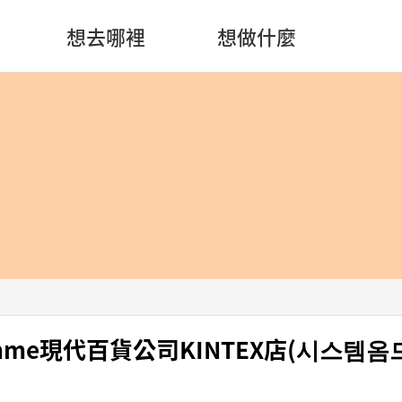
想去哪裡
想做什麼
omme現代百貨公司KINTEX店(시스템옴