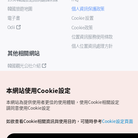
韓國旅遊地圖
個人資訊保護政策
電子書
Cookie 設置
Odii
Cookie政策
位置資訊服務使用條款
個人位置資訊處理方針
其他相關網站
韓國觀光公社介紹
K-Mice
本網站使用Cookie設定
本網站為提供使用者更佳的使用體驗，使用Cookie相關設定
請同意使用Cookie設定
如欲查看Cookie相關資訊與使用目的，可隨時參考
Cookie設定頁面
Copyrights (c) 韓國觀光公社版權所有
如有相關疑問或建議，歡迎來信至
官方信箱