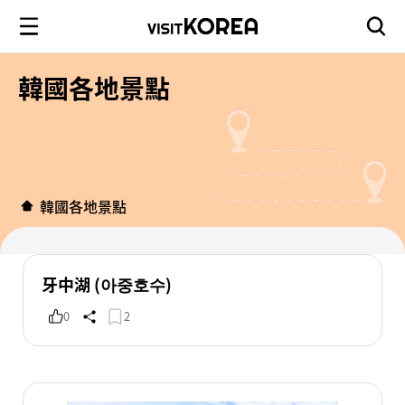
韓國各地景點
韓國各地景點
牙中湖 (아중호수)
0
2