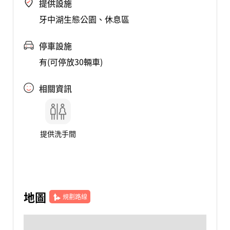
提供設施
牙中湖生態公園、休息區
停車設施
有(可停放30輛車)
相關資訊
提供洗手間
地圖
規劃路線