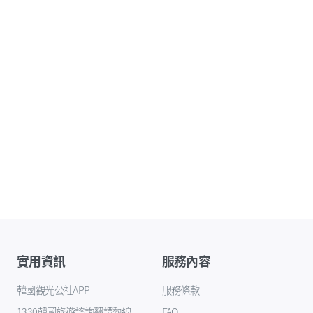
實用資訊
服務內容
韓國觀光公社APP
服務條款
1330韓國旅遊諮詢翻譯熱線
FAQ