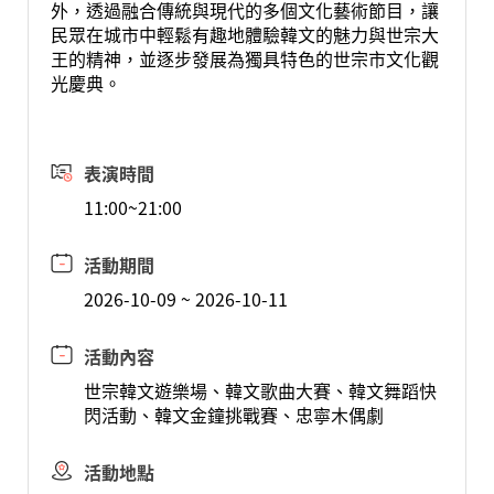
外，透過融合傳統與現代的多個文化藝術節目，讓
民眾在城市中輕鬆有趣地體驗韓文的魅力與世宗大
王的精神，並逐步發展為獨具特色的世宗市文化觀
光慶典。
表演時間
11:00~21:00
活動期間
2026-10-09 ~ 2026-10-11
活動內容
世宗韓文遊樂場、韓文歌曲大賽、韓文舞蹈快
閃活動、韓文金鐘挑戰賽、忠寧木偶劇
活動地點