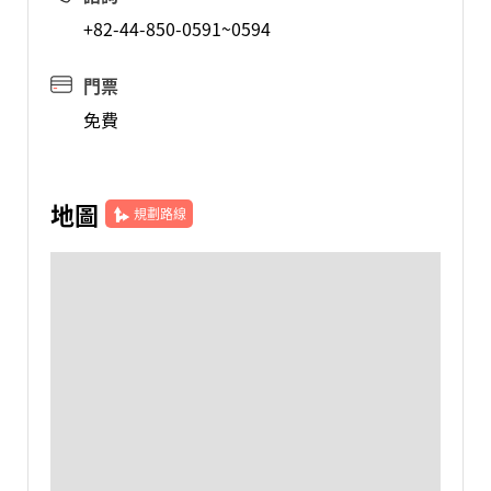
+82-44-850-0591~0594
門票
免費
地圖
規劃路線