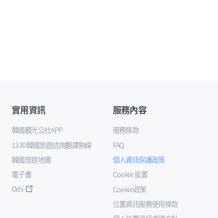
實用資訊
服務內容
韓國觀光公社APP
服務條款
1330韓國旅遊諮詢翻譯熱線
FAQ
韓國旅遊地圖
個人資訊保護政策
電子書
Cookie 設置
Odii
Cookie政策
位置資訊服務使用條款