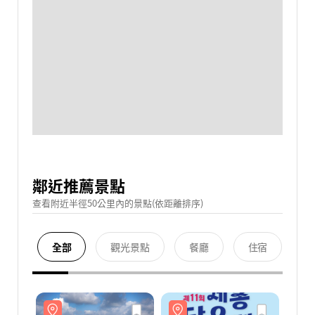
鄰近推薦景點
查看附近半徑50公里內的景點(依距離排序)
全部
觀光景點
餐廳
住宿