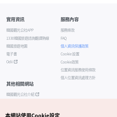
實用資訊
服務內容
韓國觀光公社APP
服務條款
1330韓國旅遊諮詢翻譯熱線
FAQ
韓國旅遊地圖
個人資訊保護政策
電子書
Cookie 設置
Odii
Cookie政策
位置資訊服務使用條款
個人位置資訊處理方針
其他相關網站
韓國觀光公社介紹
K-Mice
本網站使用Cookie設定