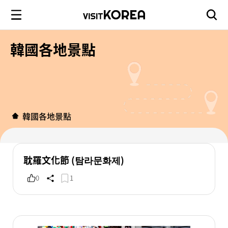
韓國各地景點
韓國各地景點
耽羅文化節 (탐라문화제)
0
1