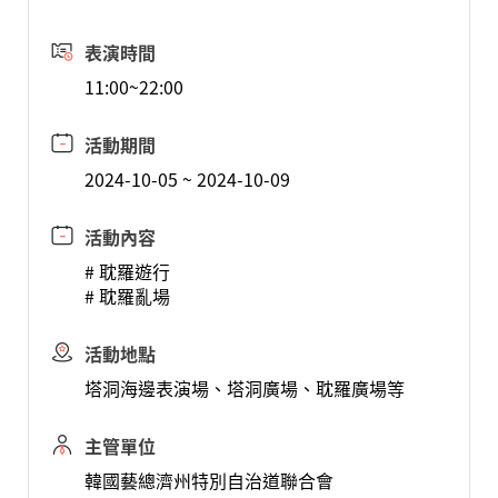
表演時間
11:00~22:00
活動期間
2024-10-05 ~ 2024-10-09
活動內容
# 耽羅遊行
# 耽羅亂場
活動地點
塔洞海邊表演場、塔洞廣場、耽羅廣場等
主管單位
韓國藝總濟州特別自治道聯合會