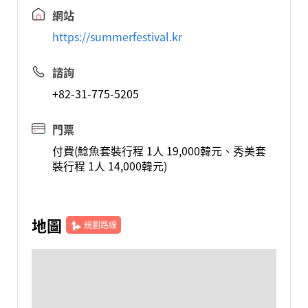
網站
https://summerfestival.kr
諮詢
+82-31-775-5205
門票
付費(鯰魚套裝行程 1人 19,000韓元、秀美套
裝行程 1人 14,000韓元)
地圖
規劃路線