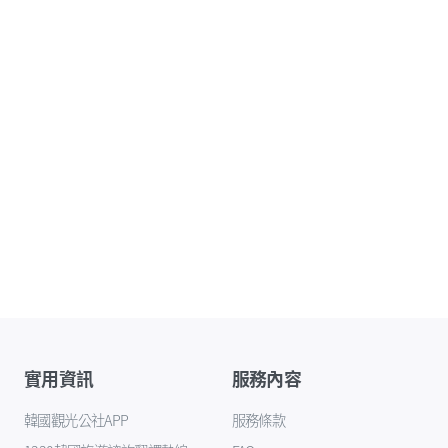
實用資訊
服務內容
韓國觀光公社APP
服務條款