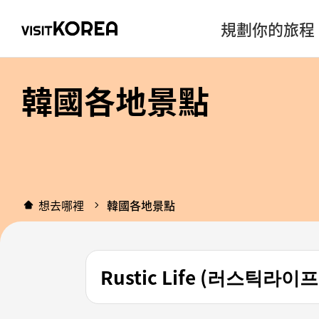
規劃你的旅程
韓國各地景點
想去哪裡
韓國各地景點
Rustic Life (러스틱라이프