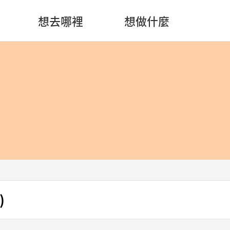
想去哪裡
想做什麼
)