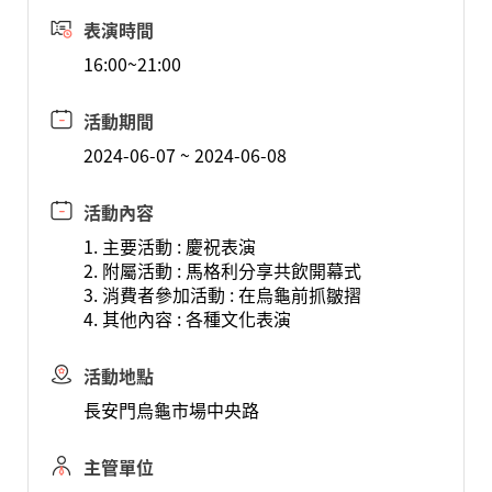
表演時間
16:00~21:00
活動期間
2024-06-07 ~ 2024-06-08
活動內容
1. 主要活動 : 慶祝表演
2. 附屬活動 : 馬格利分享共飲開幕式
3. 消費者參加活動 : 在烏龜前抓皺摺
4. 其他內容 : 各種文化表演
活動地點
長安門烏龜市場中央路
主管單位