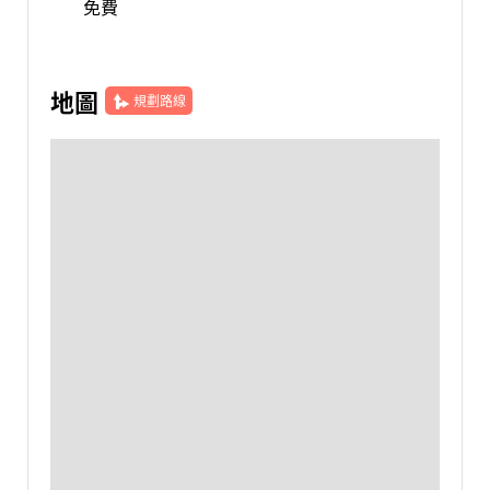
免費
地圖
規劃路線