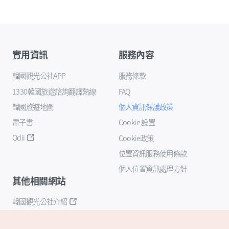
實用資訊
服務內容
韓國觀光公社APP
服務條款
1330韓國旅遊諮詢翻譯熱線
FAQ
韓國旅遊地圖
個人資訊保護政策
電子書
Cookie 設置
Odii
Cookie政策
位置資訊服務使用條款
個人位置資訊處理方針
其他相關網站
韓國觀光公社介紹
K-Mice