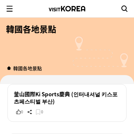
韓國各地景點
韓國各地景點
釜山國際Ki Sports慶典 (인터내셔널 키스포
츠페스티벌 부산)
0
0