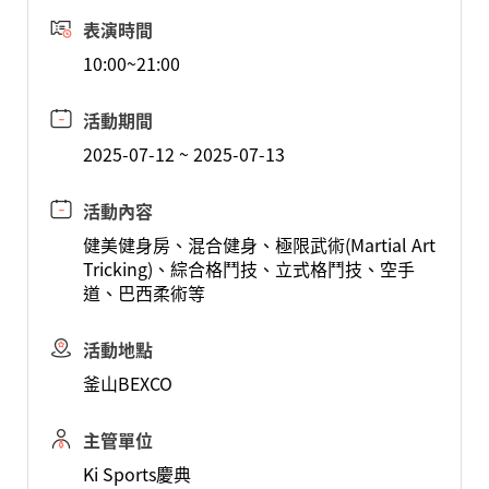
表演時間
10:00~21:00
活動期間
2025-07-12 ~ 2025-07-13
活動內容
健美健身房、混合健身、極限武術(Martial Art
Tricking)、綜合格鬥技、立式格鬥技、空手
道、巴西柔術等
活動地點
釜山BEXCO
主管單位
Ki Sports慶典