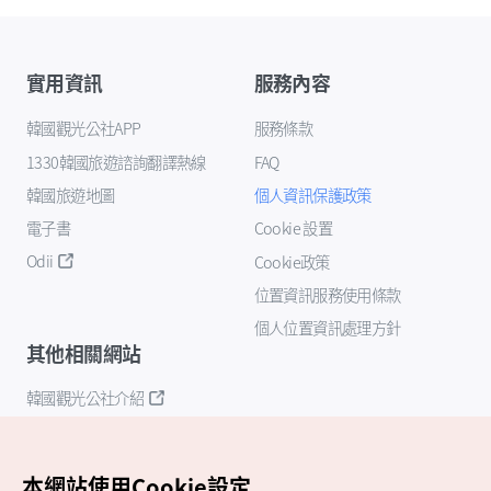
實用資訊
服務內容
韓國觀光公社APP
服務條款
1330韓國旅遊諮詢翻譯熱線
FAQ
韓國旅遊地圖
個人資訊保護政策
電子書
Cookie 設置
Odii
Cookie政策
位置資訊服務使用條款
個人位置資訊處理方針
其他相關網站
韓國觀光公社介紹
K-Mice
本網站使用Cookie設定