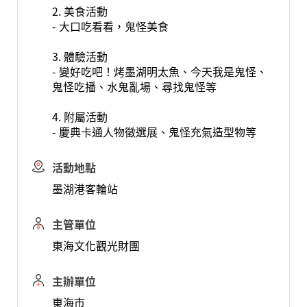
2. 美食活動
- 大口吃看看，鬼怪美食
3. 體驗活動
- 變好吃吧！烤墨湖明太魚、今天我是鬼怪、
鬼怪吃播、水鬼亂場、尋找鬼怪等
4. 附屬活動
- 慶典卡通人物徵選展、鬼怪充氣造型物等
活動地點
墨湖港客輪站
主管單位
東海文化觀光財團
主辦單位
東海市