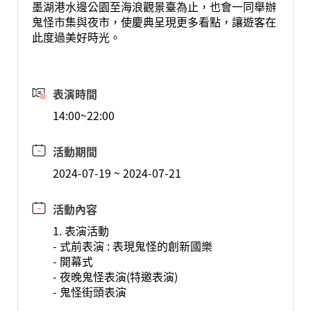
墨湖港水邊公園至海浪觀景臺為止，也會一同舉辦
鬼怪市集與夜市，使慶典呈現更多看點，讓遊客在
此度過美好時光。
表演時間
14:00~22:00
活動期間
2024-07-19 ~ 2024-07-21
活動內容
1. 表演活動
- 式前表演 : 表現鬼怪的創新國樂
- 開幕式
- 夜晚鬼怪表演(特邀表演)
- 鬼怪街頭表演