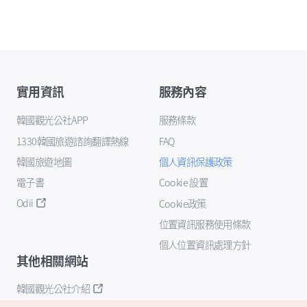
實用資訊
服務內容
韓國觀光公社APP
服務條款
1330韓國旅遊諮詢翻譯熱線
FAQ
韓國旅遊地圖
個人資訊保護政策
電子書
Cookie 設置
Odii
Cookie政策
位置資訊服務使用條款
個人位置資訊處理方針
其他相關網站
韓國觀光公社介紹